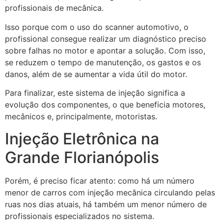
profissionais de mecânica.
Isso porque com o uso do scanner automotivo, o
profissional consegue realizar um diagnóstico preciso
sobre falhas no motor e apontar a solução. Com isso,
se reduzem o tempo de manutenção, os gastos e os
danos, além de se aumentar a vida útil do motor.
Para finalizar, este sistema de injeção significa a
evolução dos componentes, o que beneficia motores,
mecânicos e, principalmente, motoristas.
Injeção Eletrônica na
Grande Florianópolis
Porém, é preciso ficar atento: como há um número
menor de carros com injeção mecânica circulando pelas
ruas nos dias atuais, há também um menor número de
profissionais especializados no sistema.