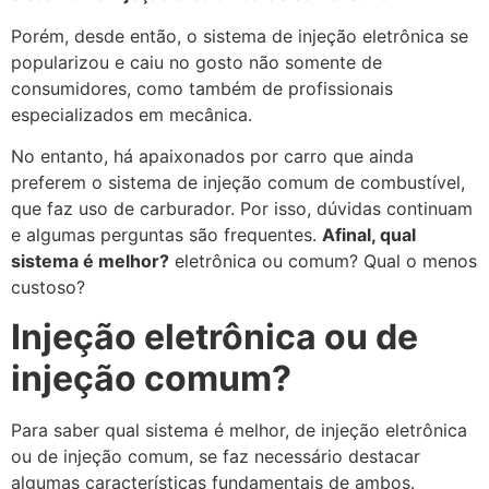
Porém, desde então, o sistema de injeção eletrônica se
popularizou e caiu no gosto não somente de
consumidores, como também de profissionais
especializados em mecânica.
No entanto, há apaixonados por carro que ainda
preferem o sistema de injeção comum de combustível,
que faz uso de carburador. Por isso, dúvidas continuam
e algumas perguntas são frequentes.
Afinal, qual
sistema é melhor?
eletrônica ou comum? Qual o menos
custoso?
Injeção eletrônica ou de
injeção comum?
Para saber qual sistema é melhor, de injeção eletrônica
ou de injeção comum, se faz necessário destacar
algumas características fundamentais de ambos.