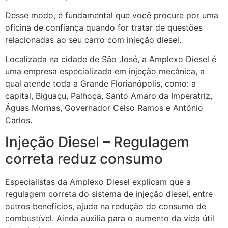
Desse modo, é fundamental que você procure por uma
oficina de confiança quando for tratar de questões
relacionadas ao seu carro com injeção diesel.
Localizada na cidade de São José, a Amplexo Diesel é
uma empresa especializada em injeção mecânica, a
qual atende toda a Grande Florianópolis, como: a
capital, Biguaçu, Palhoça, Santo Amaro da Imperatriz,
Águas Mornas, Governador Celso Ramos e Antônio
Carlos.
Injeção Diesel – Regulagem
correta reduz consumo
Especialistas da Amplexo Diesel explicam que a
regulagem correta do sistema de injeção diesel, entre
outros benefícios, ajuda na redução do consumo de
combustível. Ainda auxilia para o aumento da vida útil