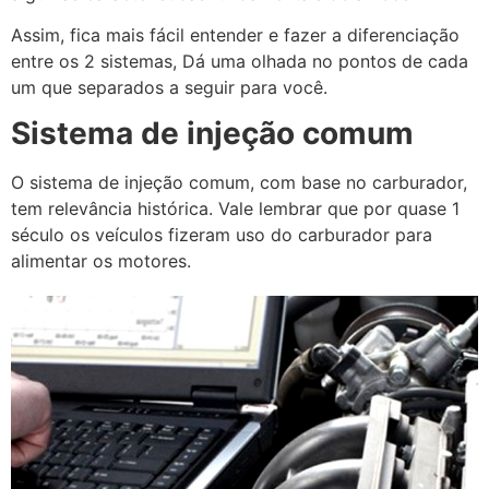
Assim, fica mais fácil entender e fazer a diferenciação
entre os 2 sistemas, Dá uma olhada no pontos de cada
um que separados a seguir para você.
Sistema de injeção comum
O sistema de injeção comum, com base no carburador,
tem relevância histórica. Vale lembrar que por quase 1
século os veículos fizeram uso do carburador para
alimentar os motores.