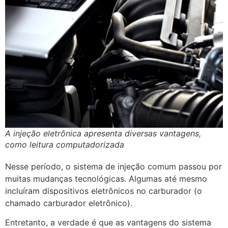
A injeção eletrônica apresenta diversas vantagens,
como leitura computadorizada
Nesse período, o sistema de injeção comum passou por
muitas mudanças tecnológicas. Algumas até mesmo
incluíram dispositivos eletrônicos no carburador (o
chamado carburador eletrônico).
Entretanto, a verdade é que as vantagens do sistema