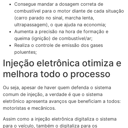
Consegue mandar a dosagem correta de
combustível para o motor diante de cada situação
(carro parado no sinal, marcha lenta,
ultrapassagem), o que ajuda na economia;
Aumenta a precisão na hora de formação e
queima (ignição) de combustível/ar;
Realiza o controle de emissão dos gases
poluentes;
Injeção eletrônica otimiza e
melhora todo o processo
Ou seja, apesar de haver quem defenda o sistema
comum de injeção, a verdade é que o sistema
eletrônico apresenta avanços que beneficiam a todos:
motoristas e mecânicos.
Assim como a injeção eletrônica digitaliza o sistema
para o veículo, também o digitaliza para os