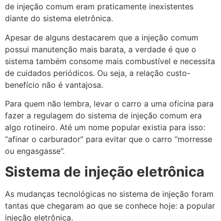
de injeção comum eram praticamente inexistentes
diante do sistema eletrônica.
Apesar de alguns destacarem que a injeção comum
possui manutenção mais barata, a verdade é que o
sistema também consome mais combustível e necessita
de cuidados periódicos. Ou seja, a relação custo-
benefício não é vantajosa.
Para quem não lembra, levar o carro a uma oficina para
fazer a regulagem do sistema de injeção comum era
algo rotineiro. Até um nome popular existia para isso:
“afinar o carburador” para evitar que o carro “morresse
ou engasgasse”.
Sistema de injeção eletrônica
As mudanças tecnológicas no sistema de injeção foram
tantas que chegaram ao que se conhece hoje: a popular
injeção eletrônica.