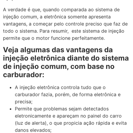
A verdade é que, quando comparada ao sistema de
injeção comum, a eletrônica somente apresenta
vantagens, a começar pelo controle preciso que faz de
todo o sistema. Para resumir, este sistema de injeção
permite que o motor funcione perfeitamente.
Veja algumas das vantagens da
injeção eletrônica diante do sistema
de injeção comum, com base no
carburador:
A injeção eletrônica controla tudo que o
carburador fazia, porém, de forma eletrônica e
precisa;
Permite que problemas sejam detectados
eletronicamente e apareçam no painel do carro
(luz de alerta), o que propicia ação rápida e evita
danos elevados;