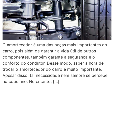
O amortecedor é uma das peças mais importantes do
carro, pois além de garantir a vida útil de outros
componentes, também garante a segurança e o
conforto do condutor. Desse modo, saber a hora de
trocar o amortecedor do carro é muito importante.
Apesar disso, tal necessidade nem sempre se percebe
no cotidiano. No entanto, […]