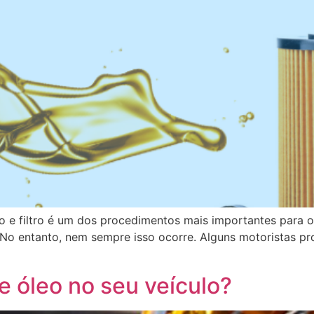
 e filtro é um dos procedimentos mais importantes para o 
 No entanto, nem sempre isso ocorre. Alguns motoristas p
de óleo no seu veículo?