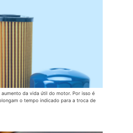
aumento da vida útil do motor. Por isso é
rolongam o tempo indicado para a troca de