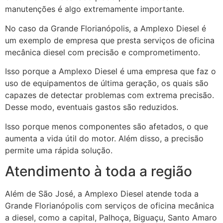
manutenções é algo extremamente importante.
No caso da Grande Florianópolis, a Amplexo Diesel é
um exemplo de empresa que presta serviços de oficina
mecânica diesel com precisão e comprometimento.
Isso porque a Amplexo Diesel é uma empresa que faz o
uso de equipamentos de última geração, os quais são
capazes de detectar problemas com extrema precisão.
Desse modo, eventuais gastos são reduzidos.
Isso porque menos componentes são afetados, o que
aumenta a vida útil do motor. Além disso, a precisão
permite uma rápida solução.
Atendimento à toda a região
Além de São José, a Amplexo Diesel atende toda a
Grande Florianópolis com serviços de oficina mecânica
a diesel, como a capital, Palhoça, Biguaçu, Santo Amaro