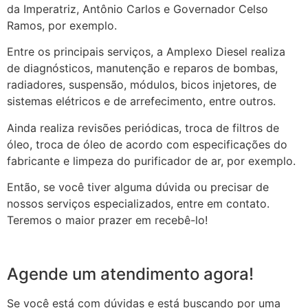
da Imperatriz, Antônio Carlos e Governador Celso
Ramos, por exemplo.
Entre os principais serviços, a Amplexo Diesel realiza
de diagnósticos, manutenção e reparos de bombas,
radiadores, suspensão, módulos, bicos injetores, de
sistemas elétricos e de arrefecimento, entre outros.
Ainda realiza revisões periódicas, troca de filtros de
óleo, troca de óleo de acordo com especificações do
fabricante e limpeza do purificador de ar, por exemplo.
Então, se você tiver alguma dúvida ou precisar de
nossos serviços especializados, entre em contato.
Teremos o maior prazer em recebê-lo!
Agende um atendimento agora!
Se você está com dúvidas e está buscando por uma