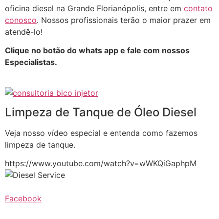
oficina diesel na Grande Florianópolis, entre em
contato
conosco
. Nossos profissionais terão o maior prazer em
atendê-lo!
Clique no botão do whats app e fale com nossos
Especialistas.
Limpeza de Tanque de Óleo Diesel
Veja nosso vídeo especial e entenda como fazemos
limpeza de tanque.
https://www.youtube.com/watch?v=wWKQiGaphpM
Facebook