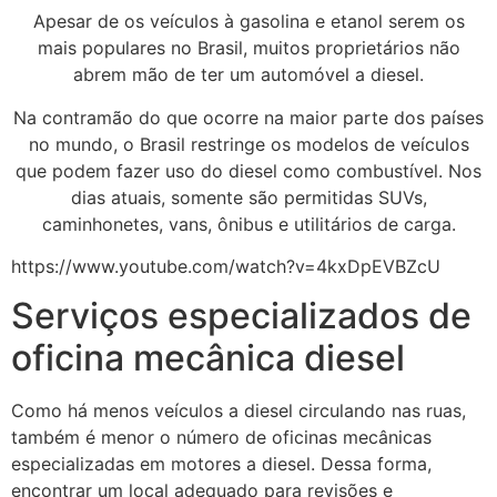
Apesar de os veículos à gasolina e etanol serem os
mais populares no Brasil, muitos proprietários não
abrem mão de ter um automóvel a diesel.
Na contramão do que ocorre na maior parte dos países
no mundo, o Brasil restringe os modelos de veículos
que podem fazer uso do diesel como combustível. Nos
dias atuais, somente são permitidas SUVs,
caminhonetes, vans, ônibus e utilitários de carga.
https://www.youtube.com/watch?v=4kxDpEVBZcU
Serviços especializados de
oficina mecânica diesel
Como há menos veículos a diesel circulando nas ruas,
também é menor o número de oficinas mecânicas
especializadas em motores a diesel. Dessa forma,
encontrar um local adequado para revisões e