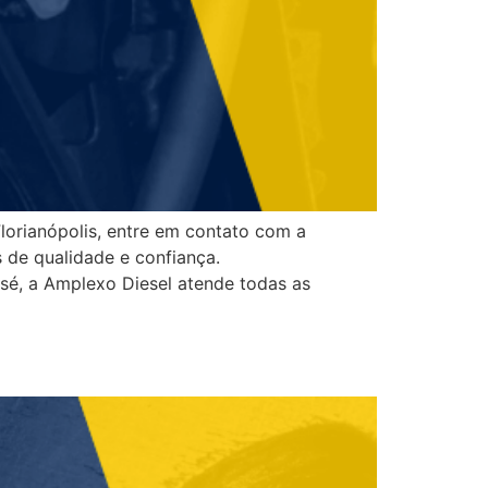
lorianópolis, entre em contato com a
de qualidade e confiança.
sé, a Amplexo Diesel atende todas as