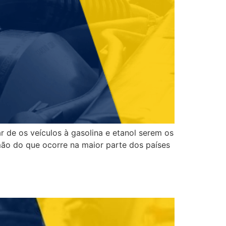
r de os veículos à gasolina e etanol serem os
mão do que ocorre na maior parte dos países