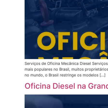
Serviços de Oficina Mecânica Diesel Serviços
mais populares no Brasil, muitos proprietár
no mundo, o Brasil restringe os modelos […]
Oficina Diesel na Gran