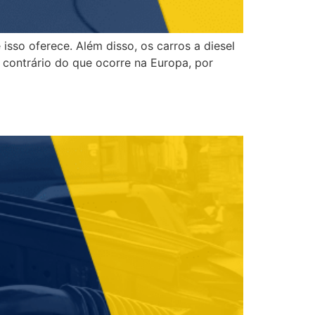
sso oferece. Além disso, os carros a diesel
contrário do que ocorre na Europa, por