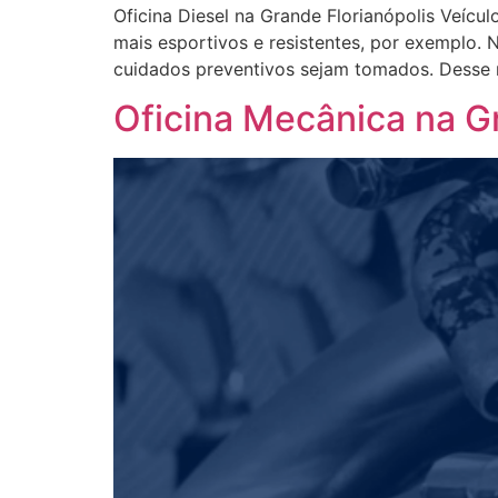
Oficina Diesel na Grande Florianópolis Veícu
mais esportivos e resistentes, por exemplo. 
cuidados preventivos sejam tomados. Desse 
Oficina Mecânica na G