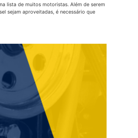
 na lista de muitos motoristas. Além de serem
sel sejam aproveitadas, é necessário que