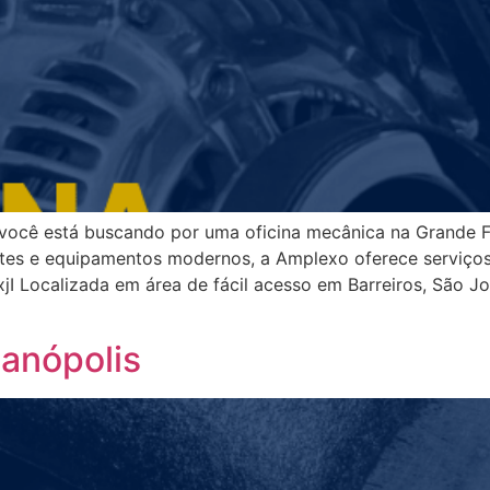
 você está buscando por uma oficina mecânica na Grande F
tes e equipamentos modernos, a Amplexo oferece serviços 
 Localizada em área de fácil acesso em Barreiros, São Jo
ianópolis