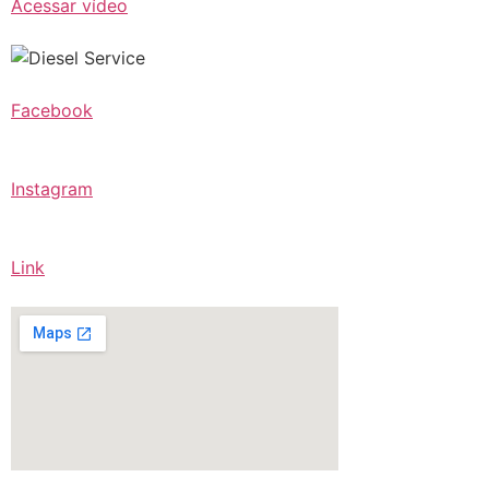
Acessar vídeo
Facebook
Instagram
Link