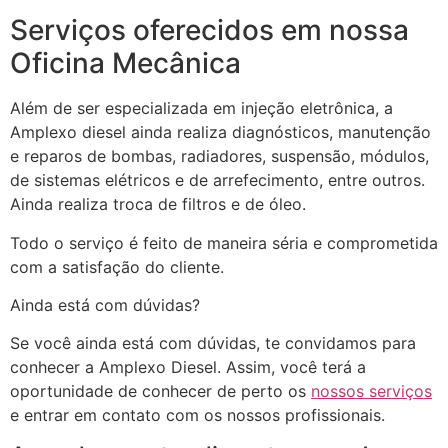
Serviços oferecidos em nossa
Oficina Mecânica
Além de ser especializada em injeção eletrônica, a
Amplexo diesel ainda realiza diagnósticos, manutenção
e reparos de bombas, radiadores, suspensão, módulos,
de sistemas elétricos e de arrefecimento, entre outros.
Ainda realiza troca de filtros e de óleo.
Todo o serviço é feito de maneira séria e comprometida
com a satisfação do cliente.
Ainda está com dúvidas?
Se você ainda está com dúvidas, te convidamos para
conhecer a Amplexo Diesel. Assim, você terá a
oportunidade de conhecer de perto os
nossos serviços
e entrar em contato com os nossos profissionais.