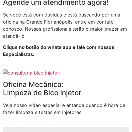
Agende um atendimento agora!
Se você está com dúvidas e está buscando por uma
oficina na Grande Florianópolis, entre em contato
conosco. Nossos profissionais terão o maior prazer em
atendê-lo!
Clique no botão do whats app e fale com nossos
Especialistas.
Oficina Mecânica:
Limpeza de Bico Injetor
Veja nosso vídeo especial e entenda quando é hora de
fazer limpeza e testes em injetores.