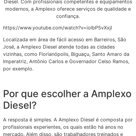
Diesel. Com profissionais competentes e equipamentos
modernos, a Amplexo oferece serviços de qualidade e
confiança.
https://www.youtube.com/watch?v=iolbP5vXxjI
Localizada em área de fácil acesso em Barreiros, São
José, a Amplexo Diesel atende todas as cidades
vizinhas, como Florianópolis, Biguaçu, Santo Amaro da
Imperatriz, Antônio Carlos e Governador Celso Ramos,
por exemplo.
Por que escolher a Amplexo
Diesel?
A resposta é simples. A Amplexo Diesel é composta por
profissionais experientes, os quais estão há anos no
mercado. Além disso, são trabalhadores treinados e