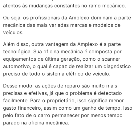
atentos às mudanças constantes no ramo mecânico.
Ou seja, os profissionais da Amplexo dominam a parte
mecânica das mais variadas marcas e modelos de
veículos.
Além disso, outra vantagem da Amplexo é a parte
tecnológica. Sua oficina mecânica é composta por
equipamentos de última geração, como o scanner
automotivo, o qual é capaz de realizar um diagnóstico
preciso de todo o sistema elétrico de veículo.
Desse modo, as ações de reparo são muito mais
precisas e efetivas, já que o problema é detectado
facilmente. Para o proprietário, isso significa menor
gasto financeiro, assim como um ganho de tempo. Isso
pelo fato de o carro permanecer por menos tempo
parado na oficina mecânica.