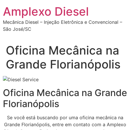
Ir
Amplexo Diesel
para
o
Mecânica Diesel – Injeção Eletrônica e Convencional –
conteúdo
São José/SC
Oficina Mecânica na
Grande Florianópolis
Oficina Mecânica na Grande
Florianópolis
Se você está buscando por uma oficina mecânica na
Grande Florianópolis, entre em contato com a Amplexo